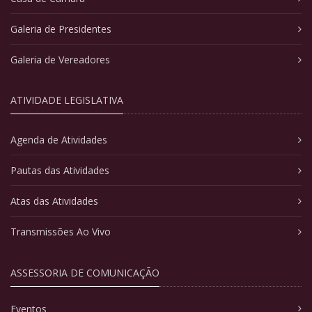
Galeria de Presidentes
Galeria de Vereadores
ATIVIDADE LEGISLATIVA
Agenda de Atividades
Pautas das Atividades
Atas das Atividades
Transmissões Ao Vivo
ASSESSORIA DE COMUNICAÇÃO
Eventos