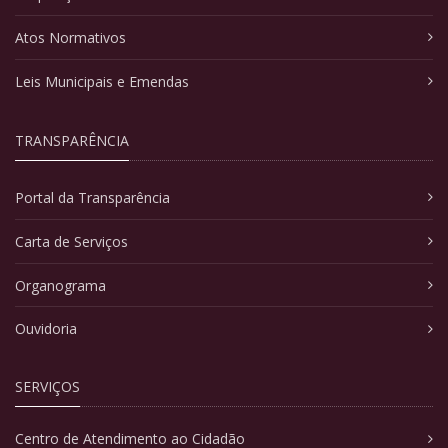
Atos Normativos
Leis Municipais e Emendas
TRANSPARÊNCIA
Portal da Transparência
Carta de Serviços
Organograma
Ouvidoria
SERVIÇOS
Centro de Atendimento ao Cidadão