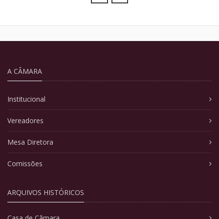
A CÂMARA
Institucional
Vereadores
Mesa Diretora
Comissões
ARQUIVOS HISTÓRICOS
Casa de Câmara