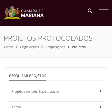
PROJETOS PROTOCOLADOS
Home
Legislações
Proposições
Projetos
PESQUISAR PROJETOS