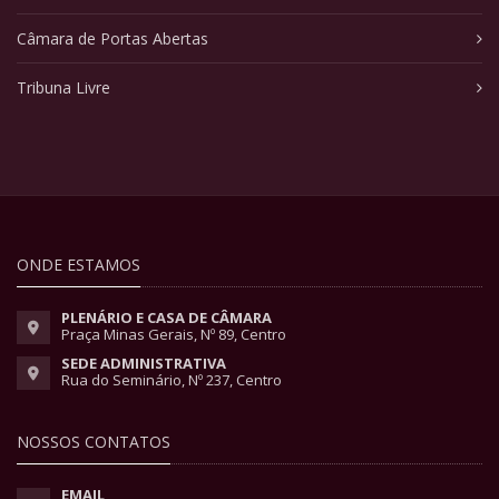
Câmara de Portas Abertas
Tribuna Livre
ONDE ESTAMOS
PLENÁRIO E CASA DE CÂMARA
Praça Minas Gerais, Nº 89, Centro
SEDE ADMINISTRATIVA
Rua do Seminário, Nº 237, Centro
NOSSOS CONTATOS
EMAIL