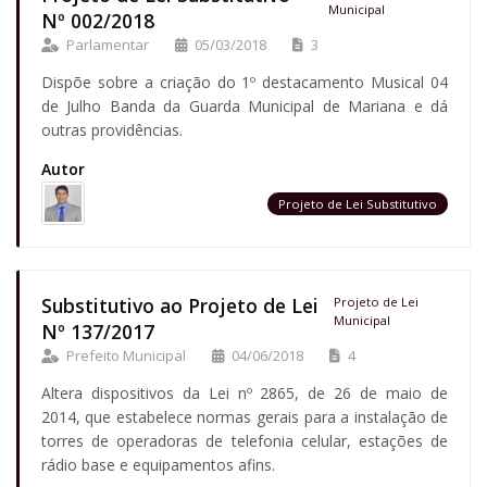
Municipal
Nº 002/2018
Parlamentar
05/03/2018
3
Dispõe sobre a criação do 1º destacamento Musical 04
de Julho Banda da Guarda Municipal de Mariana e dá
outras providências.
Autor
Projeto de Lei Substitutivo
Substitutivo ao Projeto de Lei
Projeto de Lei
Municipal
Nº 137/2017
Prefeito Municipal
04/06/2018
4
Altera dispositivos da Lei nº 2865, de 26 de maio de
2014, que estabelece normas gerais para a instalação de
torres de operadoras de telefonia celular, estações de
rádio base e equipamentos afins.