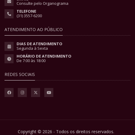
Consulte pelo Organograma
TELEFONE
(31) 3557-6200
ATENDIMENTO AO PÚBLICO
DIAS DE ATENDIMENTO
Segunda à Sexta
HORÁRIO DE ATENDIMENTO
De 7:00 às 18:00
REDES SOCIAIS
Copyright © 2026 - Todos os direitos reservados.