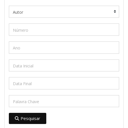
Pesquisar