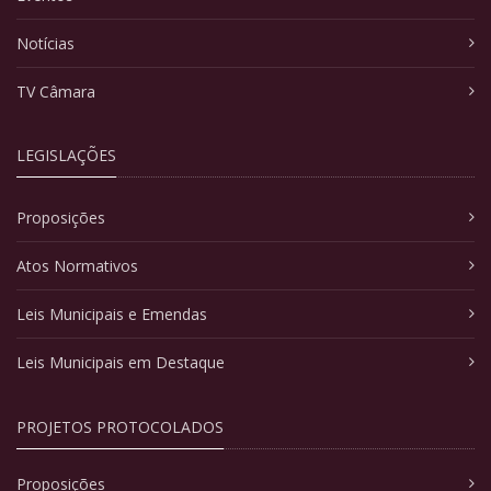
Notícias
TV Câmara
LEGISLAÇÕES
Proposições
Atos Normativos
Leis Municipais e Emendas
Leis Municipais em Destaque
PROJETOS PROTOCOLADOS
Proposições