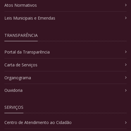
Atos Normativos
Leis Municipais e Emendas
TRANSPARÊNCIA
Portal da Transparência
Carta de Serviços
Organograma
Ouvidoria
SERVIÇOS
Centro de Atendimento ao Cidadão