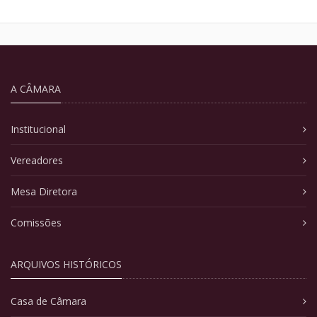
A CÂMARA
Institucional
Vereadores
Mesa Diretora
Comissões
ARQUIVOS HISTÓRICOS
Casa de Câmara