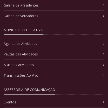
Galeria de Presidentes
Galeria de Vereadores
ATIVIDADE LEGISLATIVA
Agenda de Atividades
Pautas das Atividades
Atas das Atividades
Transmissões Ao Vivo
ASSESSORIA DE COMUNICAÇÃO
Eventos