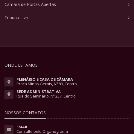
Câmara de Portas Abertas
Tribuna Livre
ONDE ESTAMOS
PLENÁRIO E CASA DE CÂMARA
Praça Minas Gerais, Nº 89, Centro
SEDE ADMINISTRATIVA
Rua do Seminário, Nº 237, Centro
NOSSOS CONTATOS
EMAIL
Consulte pelo Organograma