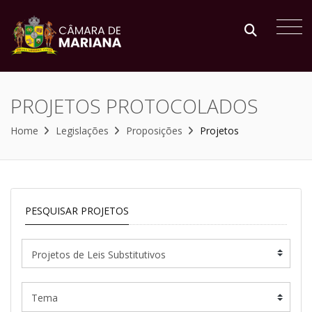
PROJETOS PROTOCOLADOS
Home
Legislações
Proposições
Projetos
PESQUISAR PROJETOS