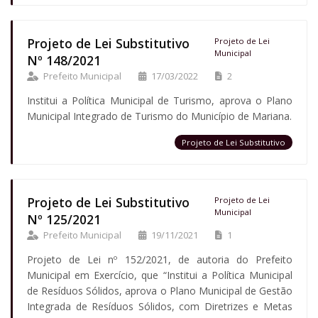
Projeto de Lei Substitutivo
Projeto de Lei
Municipal
Nº 148/2021
Prefeito Municipal
17/03/2022
2
Institui a Política Municipal de Turismo, aprova o Plano
Municipal Integrado de Turismo do Município de Mariana.
Projeto de Lei Substitutivo
Projeto de Lei Substitutivo
Projeto de Lei
Municipal
Nº 125/2021
Prefeito Municipal
19/11/2021
1
Projeto de Lei nº 152/2021, de autoria do Prefeito
Municipal em Exercício, que “Institui a Política Municipal
de Resíduos Sólidos, aprova o Plano Municipal de Gestão
Integrada de Resíduos Sólidos, com Diretrizes e Metas