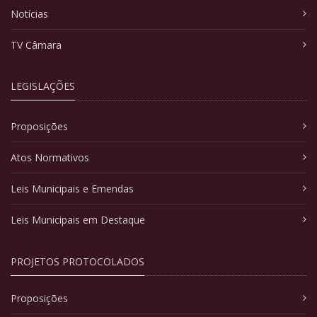
Notícias
TV Câmara
LEGISLAÇÕES
Proposições
Atos Normativos
Leis Municipais e Emendas
Leis Municipais em Destaque
PROJETOS PROTOCOLADOS
Proposições