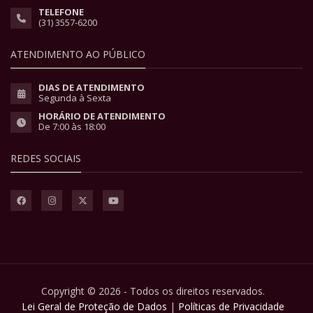
TELEFONE
(31) 3557-6200
ATENDIMENTO AO PÚBLICO
DIAS DE ATENDIMENTO
Segunda à Sexta
HORÁRIO DE ATENDIMENTO
De 7:00 às 18:00
REDES SOCIAIS
Copyright © 2026 - Todos os direitos reservados.
Lei Geral de Proteção de Dados
|
Políticas de Privacidade