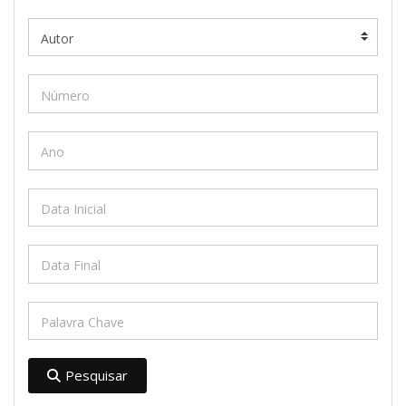
Pesquisar