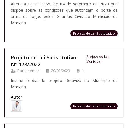
Altera a Lei nº 3365, de 04 de setembro de 2020 que
dispõe sobre as condições que autorizam o porte de
arma de fogos pelos Guardas Civis do Município de
Mariana.
Projeto de Lei Substitutivo
Projeto de Lei Substitutivo
Projeto de Lei
Municipal
Nº 178/2022
Parlamentar
20/03/2023
1
Institui o dia do projeto Re-aviva no Município de
Mariana
Autor
Projeto de Lei Substitutivo