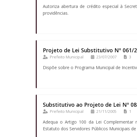
Autoriza abertura de crédito especial à Secre
providências.
Projeto de Lei Substitutivo Nº 061/
Prefeito Municipal
23/07/2007
3
Dispõe sobre o Programa Municipal de Incentiv
Substitutivo ao Projeto de Lei Nº 0
Prefeito Municipal
21/11/2005
1
Adequa o Artigo 100 da Lei Complementar 
Estatuto dos Servidores Públicos Municipais de