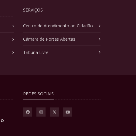
SERVIÇOS
Centro de Atendimento ao Cidadão
Câmara de Portas Abertas
Tribuna Livre
REDES SOCIAIS
TO