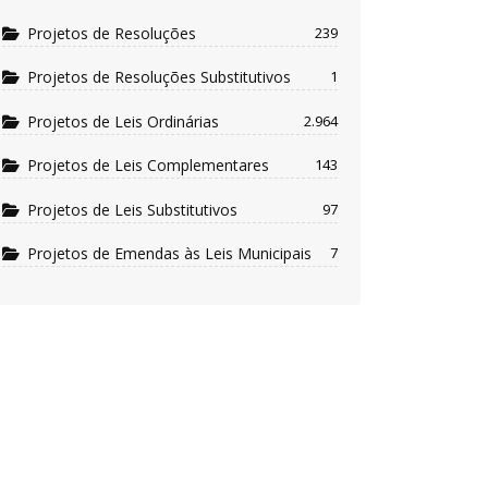
Projetos de Resoluções
239
Projetos de Resoluções Substitutivos
1
Projetos de Leis Ordinárias
2.964
Projetos de Leis Complementares
143
Projetos de Leis Substitutivos
97
Projetos de Emendas às Leis Municipais
7