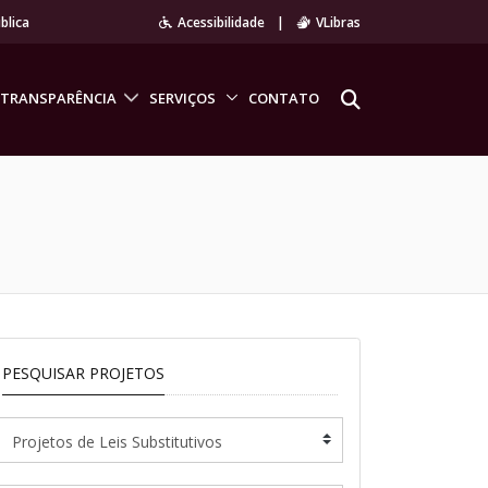
blica
Acessibilidade
|
VLibras
TRANSPARÊNCIA
SERVIÇOS
CONTATO
PESQUISAR PROJETOS