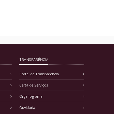
TRANSPARÊNCIA
Portal da Transparência
Carta de Serviços
Organograma
Ouvidoria