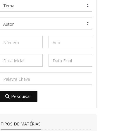
Pesquisar
TIPOS DE MATÉRIAS