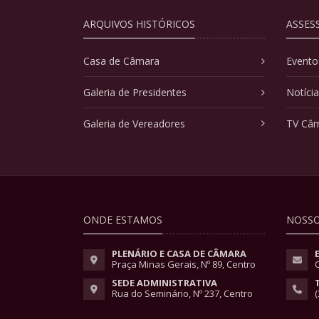
ARQUIVOS HISTÓRICOS
ASSES
Casa de Câmara
Evento
Galeria de Presidentes
Notíci
Galeria de Vereadores
TV Câ
ONDE ESTAMOS
NOSSO
PLENÁRIO E CASA DE CÂMARA
Praça Minas Gerais, Nº 89, Centro
SEDE ADMINISTRATIVA
Rua do Seminário, Nº 237, Centro
(