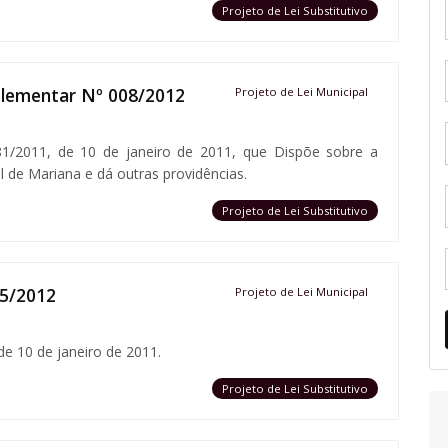
Projeto de Lei Substitutivo
plementar Nº 008/2012
Projeto de Lei Municipal
81/2011, de 10 de janeiro de 2011, que Dispõe sobre a
l de Mariana e dá outras providências.
Projeto de Lei Substitutivo
05/2012
Projeto de Lei Municipal
de 10 de janeiro de 2011.
Projeto de Lei Substitutivo