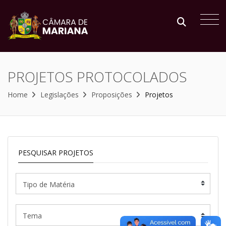
PROJETOS PROTOCOLADOS
Home
Legislações
Proposições
Projetos
PESQUISAR PROJETOS