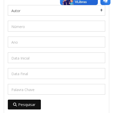
Pesquisar