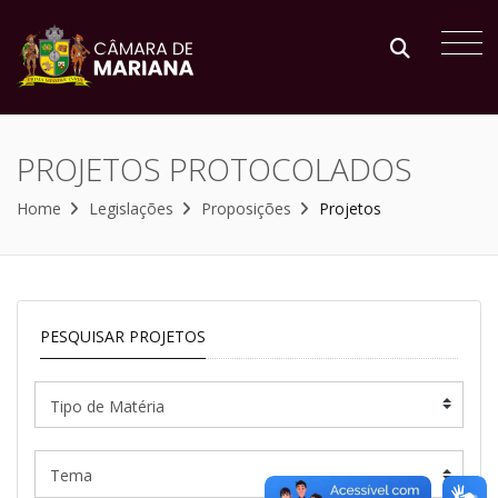
PROJETOS PROTOCOLADOS
Home
Legislações
Proposições
Projetos
PESQUISAR PROJETOS