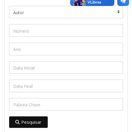
Pesquisar