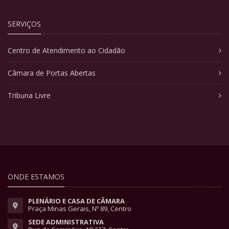
SERVIÇOS
Centro de Atendimento ao Cidadão
Câmara de Portas Abertas
Tribuna Livre
ONDE ESTAMOS
PLENÁRIO E CASA DE CÂMARA
Praça Minas Gerais, Nº 89, Centro
SEDE ADMINISTRATIVA