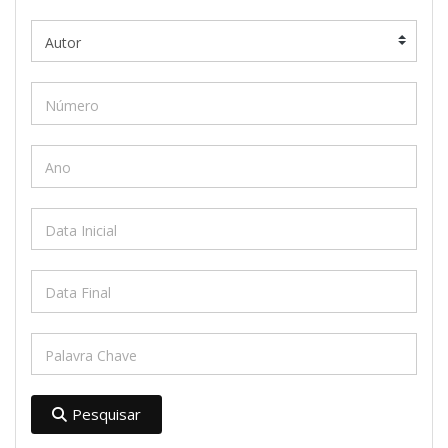
Pesquisar