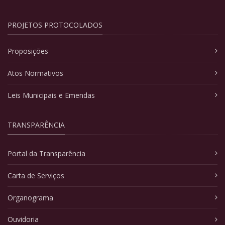
PROJETOS PROTOCOLADOS
Proposições
Atos Normativos
Leis Municipais e Emendas
TRANSPARÊNCIA
Portal da Transparência
Carta de Serviços
Organograma
Ouvidoria