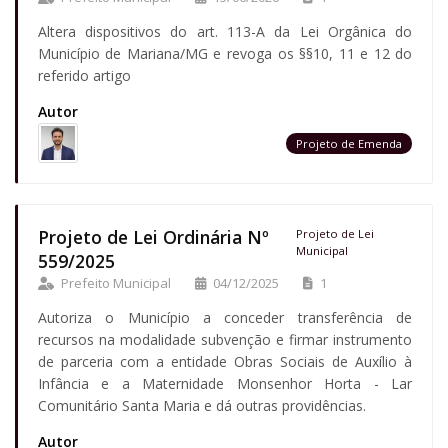
Altera dispositivos do art. 113-A da Lei Orgânica do
Município de Mariana/MG e revoga os §§10, 11 e 12 do
referido artigo
Autor
Projeto de Emenda
Projeto de Lei Ordinária Nº
Projeto de Lei
Municipal
559/2025
Prefeito Municipal
04/12/2025
1
Autoriza o Município a conceder transferência de
recursos na modalidade subvenção e firmar instrumento
de parceria com a entidade Obras Sociais de Auxílio à
Infância e a Maternidade Monsenhor Horta - Lar
Comunitário Santa Maria e dá outras providências.
Autor