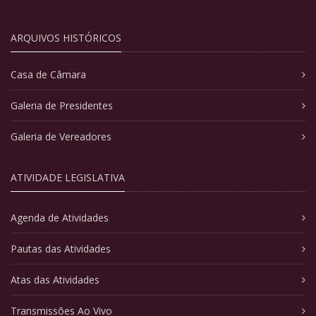
ARQUIVOS HISTÓRICOS
Casa de Câmara
Galeria de Presidentes
Galeria de Vereadores
ATIVIDADE LEGISLATIVA
Agenda de Atividades
Pautas das Atividades
Atas das Atividades
Transmissões Ao Vivo