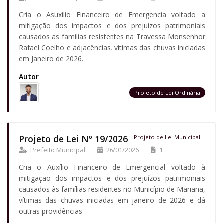
Cria o Asuxílio Financeiro de Emergencia voltado a
mitigação dos impactos e dos prejuizos patrimoniais
causados as famílias resistentes na Travessa Monsenhor
Rafael Coelho e adjacências, vítimas das chuvas iniciadas
em Janeiro de 2026.
Autor
Projeto de Lei Ordinária
Projeto de Lei Nº 19/2026
Projeto de Lei Municipal
Prefeito Municipal
26/01/2026
1
Cria o Auxílio Financeiro de Emergencial voltado à
mitigação dos impactos e dos prejuízos patrimoniais
causados às famílias residentes no Município de Mariana,
vítimas das chuvas iniciadas em janeiro de 2026 e dá
outras providências