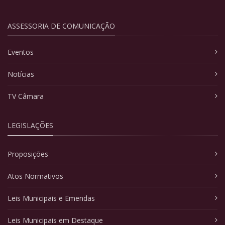
ASSESSORIA DE COMUNICAÇÃO
Eventos
Notícias
TV Câmara
LEGISLAÇÕES
Proposições
Atos Normativos
Leis Municipais e Emendas
Leis Municipais em Destaque