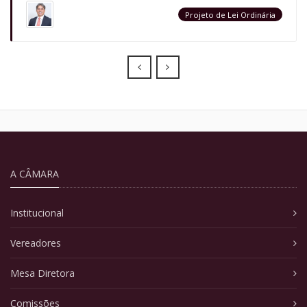
Projeto de Lei Ordinária
Prev
Next
A CÂMARA
Institucional
Vereadores
Mesa Diretora
Comissões