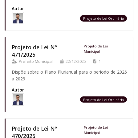
Autor
Projeto de Lei Ordinária
Projeto de Lei Nº
Projeto de Lei
Municipal
471/2025
Prefeito Municipal
22/12/2025
1
Dispõe sobre o Plano Plurianual para o período de 2026
a 2029
Autor
Projeto de Lei Ordinária
Projeto de Lei Nº
Projeto de Lei
Municipal
470/2025