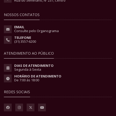
Rua do Seminário, Nº 237, Centro
NOSSOS CONTATOS
EMAIL
Consulte pelo Organograma
TELEFONE
(31) 3557-6200
ATENDIMENTO AO PÚBLICO
DIAS DE ATENDIMENTO
Segunda à Sexta
HORÁRIO DE ATENDIMENTO
De 7:00 às 18:00
REDES SOCIAIS