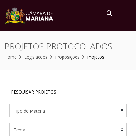
PROJETOS PROTOCOLADOS
Home
Legislações
Proposições
Projetos
PESQUISAR PROJETOS