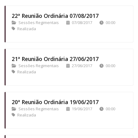
22ª Reunião Ordinária 07/08/2017
Sessões Regimentais
07/08/2017
00:00
Realizada
21ª Reunião Ordinária 27/06/2017
Sessões Regimentais
27/06/2017
00:00
Realizada
20ª Reunião Ordinária 19/06/2017
Sessões Regimentais
19/06/2017
00:00
Realizada