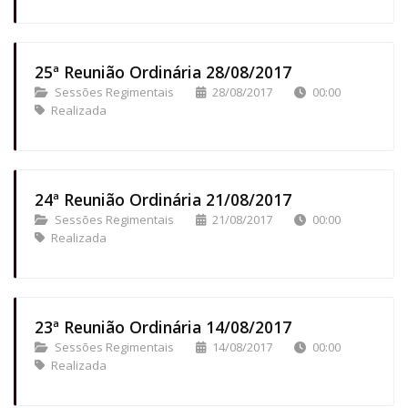
25ª Reunião Ordinária 28/08/2017
Sessões Regimentais
28/08/2017
00:00
Realizada
24ª Reunião Ordinária 21/08/2017
Sessões Regimentais
21/08/2017
00:00
Realizada
23ª Reunião Ordinária 14/08/2017
Sessões Regimentais
14/08/2017
00:00
Realizada