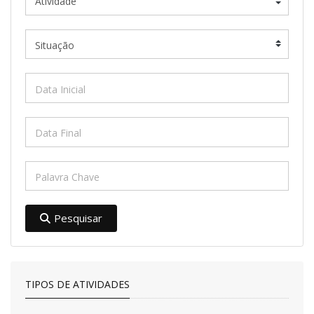
Pesquisar
TIPOS DE ATIVIDADES