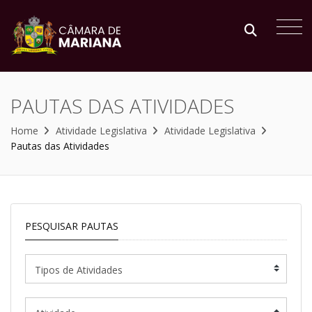
PAUTAS DAS ATIVIDADES
Home
Atividade Legislativa
Atividade Legislativa
Pautas das Atividades
PESQUISAR PAUTAS