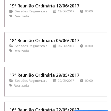
19ª Reunião Ordinária 12/06/2017
Sessões Regimentais
12/06/2017
00:00
Realizada
18ª Reunião Ordinária 05/06/2017
Sessões Regimentais
05/06/2017
00:00
Realizada
17ª Reunião Ordinária 29/05/2017
Sessões Regimentais
29/05/2017
00:00
Realizada
16ª Reunião Ordinária 22/05/2017