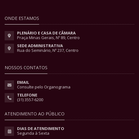
ONDE ESTAMOS
PLENÁRIO E CASA DE CÂMARA
Praça Minas Gerais, Nº 89, Centro
SEDE ADMINISTRATIVA
Rua do Seminário, Nº 237, Centro
NOSSOS CONTATOS
EMAIL
Consulte pelo Organograma
TELEFONE
(31) 3557-6200
ATENDIMENTO AO PÚBLICO
DIAS DE ATENDIMENTO
Segunda à Sexta