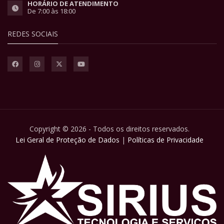
HORÁRIO DE ATENDIMENTO
De 7:00 às 18:00
REDES SOCIAIS
Copyright © 2026 - Todos os direitos reservados.
Lei Geral de Proteção de Dados
|
Políticas de Privacidade