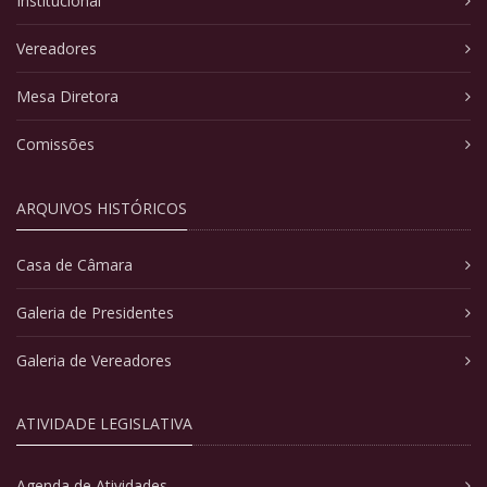
Institucional
Vereadores
Mesa Diretora
Comissões
ARQUIVOS HISTÓRICOS
Casa de Câmara
Galeria de Presidentes
Galeria de Vereadores
ATIVIDADE LEGISLATIVA
Agenda de Atividades