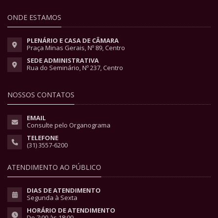
ONDE ESTAMOS
PLENÁRIO E CASA DE CÂMARA
Praça Minas Gerais, Nº 89, Centro
SEDE ADMINISTRATIVA
Rua do Seminário, Nº 237, Centro
NOSSOS CONTATOS
EMAIL
Consulte pelo Organograma
TELEFONE
(31) 3557-6200
ATENDIMENTO AO PÚBLICO
DIAS DE ATENDIMENTO
Segunda à Sexta
HORÁRIO DE ATENDIMENTO
De 7:00 às 18:00