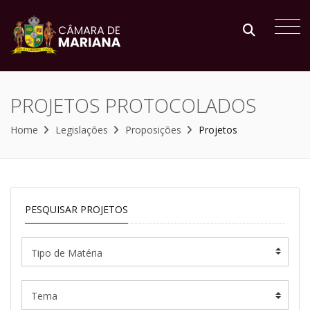
PROJETOS PROTOCOLADOS
Home
Legislações
Proposições
Projetos
PESQUISAR PROJETOS