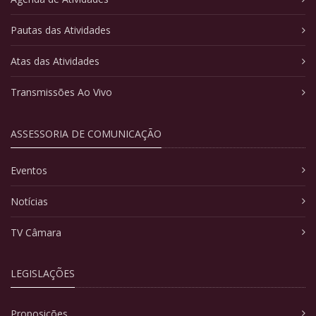
Pautas das Atividades
Atas das Atividades
Transmissões Ao Vivo
ASSESSORIA DE COMUNICAÇÃO
Eventos
Notícias
TV Câmara
LEGISLAÇÕES
Proposições