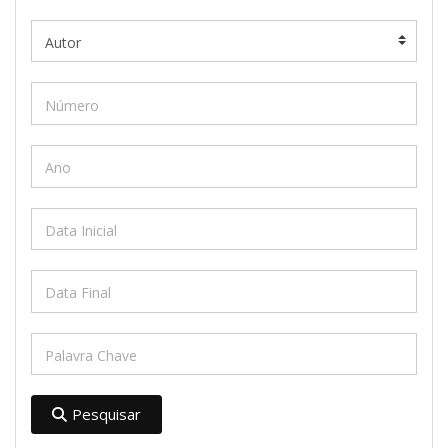
Pesquisar