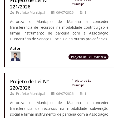
Projeto de Lei Nº
Municipal
221/2026
Prefeito Municipal
06/07/2026
1
Autoriza o Município de Mariana a conceder
transferência de recursos na modalidade contribuição e
firmar instrumento de parceria com a Associação
Humanitária de Serviços Sociais e dá outras providências.
Autor
Projeto de Lei Ordinária
Projeto de Lei Nº
Projeto de Lei
Municipal
220/2026
Prefeito Municipal
06/07/2026
1
Autoriza o Município de Mariana a conceder
transferência de recursos na modalidade subvenção
social e firmar instrumento de parceria com a Associação