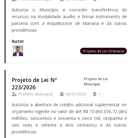
Autoriza o Município a conceder transferência de
recursos na modalidade auxílio e firmar instrumento de
parceria com a Arquidiocese de Mariana e dá outras
providências
Autor
Projeto de Lei Ordinária
Projeto de Lei Nº
Projeto de Lei
Municipal
223/2026
Prefeito Municipal
06/07/2026
1
Autoriza a abertura de crédito adicional suplementar no
orçamento vigente no valor de até R$ 10.665.056,72 (dez
milhões, seiscentos e sessenta e cinco mil, cinquenta e
seis reais e setenta e dois centavos) e dá outras
providências