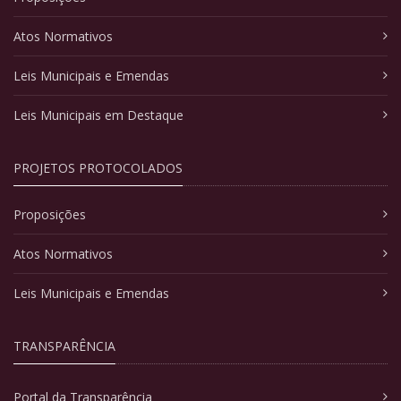
Atos Normativos
Leis Municipais e Emendas
Leis Municipais em Destaque
PROJETOS PROTOCOLADOS
Proposições
Atos Normativos
Leis Municipais e Emendas
TRANSPARÊNCIA
Portal da Transparência