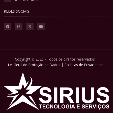
REDES SOCIAIS
Copyright © 2026 - Todos os direitos reservados.
Lei Geral de Proteção de Dados
|
Políticas de Privacidade