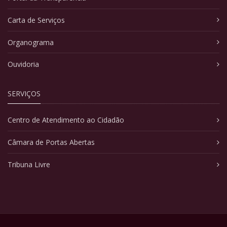
Carta de Serviços
Organograma
Ouvidoria
SERVIÇOS
Centro de Atendimento ao Cidadão
Câmara de Portas Abertas
Tribuna Livre