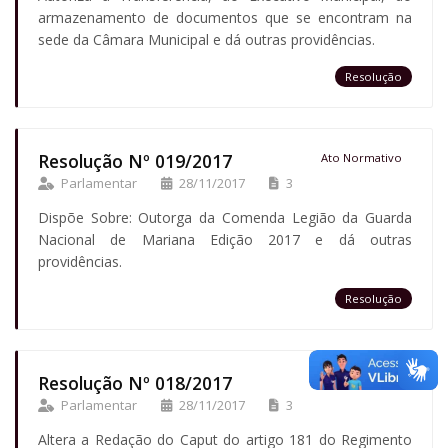
armazenamento de documentos que se encontram na
sede da Câmara Municipal e dá outras providências.
Resolução
Resolução Nº 019/2017
Ato Normativo
Parlamentar
28/11/2017
3
Dispõe Sobre: Outorga da Comenda Legião da Guarda
Nacional de Mariana Edição 2017 e dá outras
providências.
Resolução
Resolução Nº 018/2017
Ato Normativo
Parlamentar
28/11/2017
3
Altera a Redação do Caput do artigo 181 do Regimento