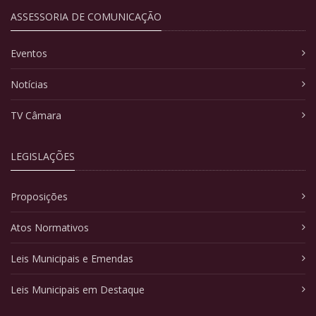
ASSESSORIA DE COMUNICAÇÃO
Eventos
Notícias
TV Câmara
LEGISLAÇÕES
Proposições
Atos Normativos
Leis Municipais e Emendas
Leis Municipais em Destaque