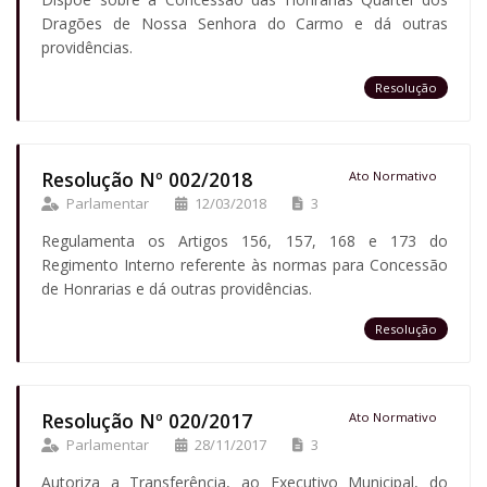
Dragões de Nossa Senhora do Carmo e dá outras
providências.
Resolução
Resolução Nº 002/2018
Ato Normativo
Parlamentar
12/03/2018
3
Regulamenta os Artigos 156, 157, 168 e 173 do
Regimento Interno referente às normas para Concessão
de Honrarias e dá outras providências.
Resolução
Resolução Nº 020/2017
Ato Normativo
Parlamentar
28/11/2017
3
Autoriza a Transferência, ao Executivo Municipal, do