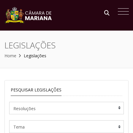
LEGISLAÇÕES
Home
Legislações
PESQUISAR LEGISLAÇÕES