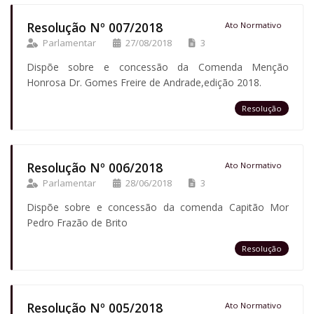
Resolução Nº 007/2018
Ato Normativo
Parlamentar
27/08/2018
3
Dispõe sobre e concessão da Comenda Menção
Honrosa Dr. Gomes Freire de Andrade,edição 2018.
Resolução
Resolução Nº 006/2018
Ato Normativo
Parlamentar
28/06/2018
3
Dispõe sobre e concessão da comenda Capitão Mor
Pedro Frazão de Brito
Resolução
Resolução Nº 005/2018
Ato Normativo