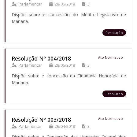
Parlamentar
28/06/2018
3
Dispõe sobre e concessão do Mérito Legislativo de
Mariana.
Resolução
Resolução Nº 004/2018
Ato Normativo
Parlamentar
28/06/2018
3
Dispõe sobre e concessão da Cidadania Honorária de
Mariana.
Resolução
Resolução Nº 003/2018
Ato Normativo
Parlamentar
26/04/2018
3
Dispõe sobre a Concessão das Honrarias Quartel dos