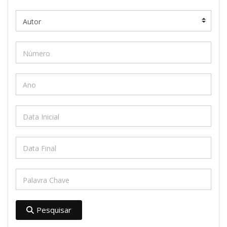
Pesquisar