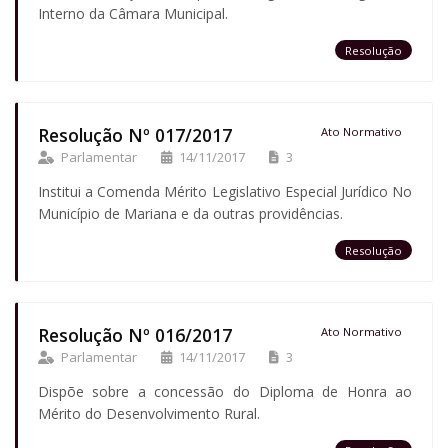
Interno da Câmara Municipal.
Resolução
Resolução Nº 017/2017
Ato Normativo
Parlamentar
14/11/2017
3
Institui a Comenda Mérito Legislativo Especial Jurídico No
Município de Mariana e da outras providências.
Resolução
Resolução Nº 016/2017
Ato Normativo
Parlamentar
14/11/2017
3
Dispõe sobre a concessão do Diploma de Honra ao
Mérito do Desenvolvimento Rural.