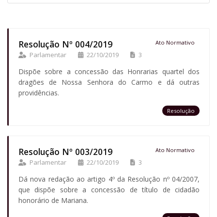
Resolução Nº 004/2019
Ato Normativo
Parlamentar
22/10/2019
3
Dispõe sobre a concessão das Honrarias quartel dos
dragões de Nossa Senhora do Carmo e dá outras
providências.
Resolução
Resolução Nº 003/2019
Ato Normativo
Parlamentar
22/10/2019
3
Dá nova redação ao artigo 4º da Resolução nº 04/2007,
que dispõe sobre a concessão de título de cidadão
honorário de Mariana.