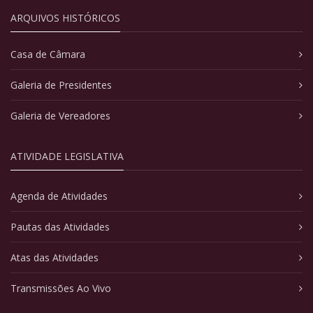
ARQUIVOS HISTÓRICOS
Casa de Câmara
Galeria de Presidentes
Galeria de Vereadores
ATIVIDADE LEGISLATIVA
Agenda de Atividades
Pautas das Atividades
Atas das Atividades
Transmissões Ao Vivo