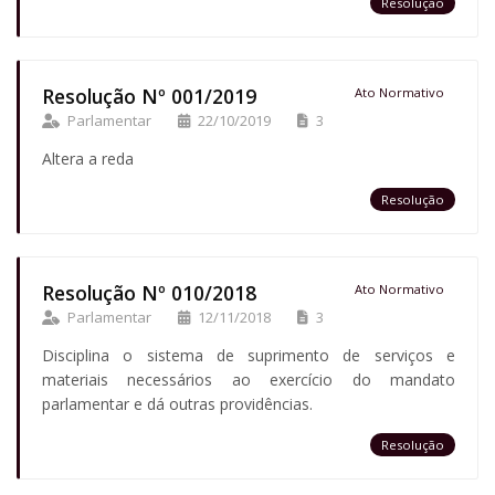
Resolução
Resolução Nº 001/2019
Ato Normativo
Parlamentar
22/10/2019
3
Altera a reda
Resolução
Resolução Nº 010/2018
Ato Normativo
Parlamentar
12/11/2018
3
Disciplina o sistema de suprimento de serviços e
materiais necessários ao exercício do mandato
parlamentar e dá outras providências.
Resolução