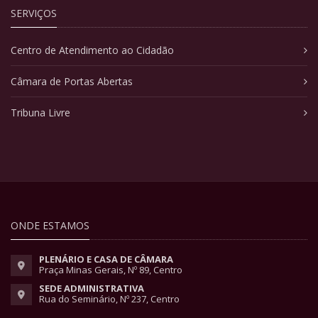
SERVIÇOS
Centro de Atendimento ao Cidadão
Câmara de Portas Abertas
Tribuna Livre
ONDE ESTAMOS
PLENÁRIO E CASA DE CÂMARA
Praça Minas Gerais, Nº 89, Centro
SEDE ADMINISTRATIVA
Rua do Seminário, Nº 237, Centro