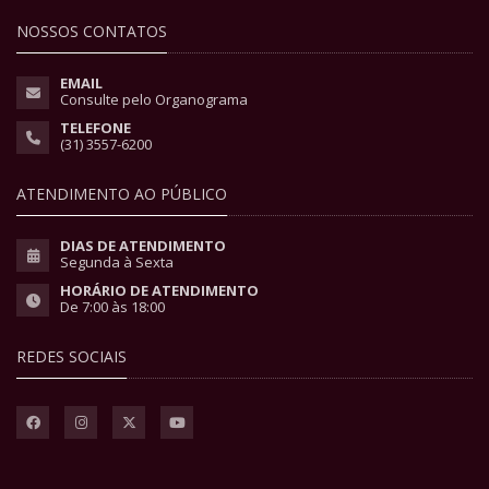
NOSSOS CONTATOS
EMAIL
Consulte pelo Organograma
TELEFONE
(31) 3557-6200
ATENDIMENTO AO PÚBLICO
DIAS DE ATENDIMENTO
Segunda à Sexta
HORÁRIO DE ATENDIMENTO
De 7:00 às 18:00
REDES SOCIAIS