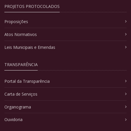
PROJETOS PROTOCOLADOS
Proposições
Atos Normativos
Leis Municipais e Emendas
TRANSPARÊNCIA
Portal da Transparência
Carta de Serviços
Organograma
Ouvidoria