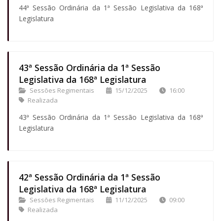
44ª Sessão Ordinária da 1ª Sessão Legislativa da 168ª
Legislatura
43ª Sessão Ordinária da 1ª Sessão
Legislativa da 168ª Legislatura
Sessões Regimentais
15/12/2025
16:00
Realizada
43ª Sessão Ordinária da 1ª Sessão Legislativa da 168ª
Legislatura
42ª Sessão Ordinária da 1ª Sessão
Legislativa da 168ª Legislatura
Sessões Regimentais
11/12/2025
09:00
Realizada