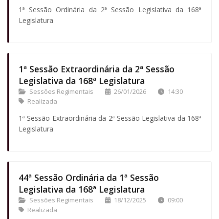
1ª Sessão Ordinária da 2ª Sessão Legislativa da 168ª
Legislatura
1ª Sessão Extraordinária da 2ª Sessão
Legislativa da 168ª Legislatura
Sessões Regimentais
26/01/2026
14:30
Realizada
1ª Sessão Extraordinária da 2ª Sessão Legislativa da 168ª
Legislatura
44ª Sessão Ordinária da 1ª Sessão
Legislativa da 168ª Legislatura
Sessões Regimentais
18/12/2025
09:00
Realizada