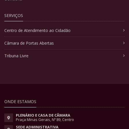
SERVIÇOS
Centro de Atendimento ao Cidadão
Câmara de Portas Abertas
Tribuna Livre
ONDE ESTAMOS
PLENÁRIO E CASA DE CÂMARA
Praça Minas Gerais, Nº 89, Centro
SEDE ADMINISTRATIVA