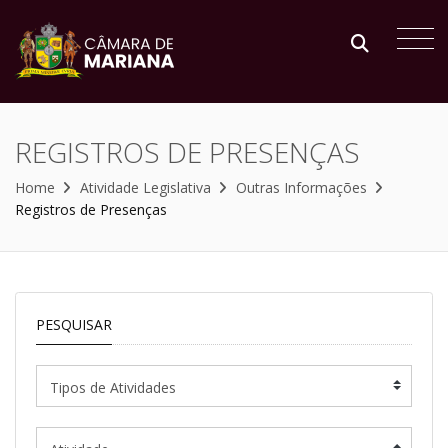
REGISTROS DE PRESENÇAS
Home
Atividade Legislativa
Outras Informações
Registros de Presenças
PESQUISAR