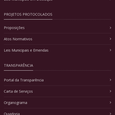
PROJETOS PROTOCOLADOS
Proposições
Atos Normativos
Leis Municipais e Emendas
TRANSPARÊNCIA
Portal da Transparência
Carta de Serviços
Organograma
Ouvidoria