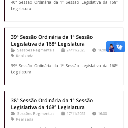
40ª Sessão Ordinária da 1ª Sessão Legislativa da 168ª
Legislatura
39ª Sessão Ordinária da 1ª Sessão
Legislativa da 168ª Legislatura
Sessões Regimentais
24/11/2025
16:00
Realizada
39ª Sessão Ordinária da 1ª Sessão Legislativa da 168ª
Legislatura
38ª Sessão Ordinária da 1ª Sessão
Legislativa da 168ª Legislatura
Sessões Regimentais
17/11/2025
16:00
Realizada