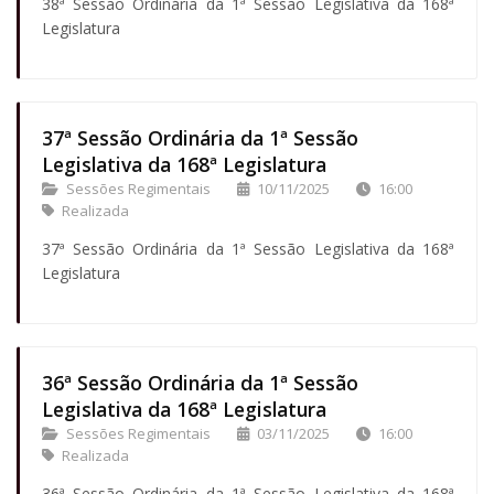
38ª Sessão Ordinária da 1ª Sessão Legislativa da 168ª
Legislatura
37ª Sessão Ordinária da 1ª Sessão
Legislativa da 168ª Legislatura
Sessões Regimentais
10/11/2025
16:00
Realizada
37ª Sessão Ordinária da 1ª Sessão Legislativa da 168ª
Legislatura
36ª Sessão Ordinária da 1ª Sessão
Legislativa da 168ª Legislatura
Sessões Regimentais
03/11/2025
16:00
Realizada
36ª Sessão Ordinária da 1ª Sessão Legislativa da 168ª