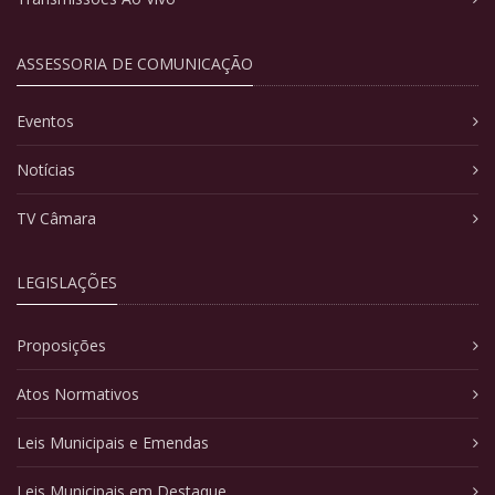
ASSESSORIA DE COMUNICAÇÃO
Eventos
Notícias
TV Câmara
LEGISLAÇÕES
Proposições
Atos Normativos
Leis Municipais e Emendas
Leis Municipais em Destaque