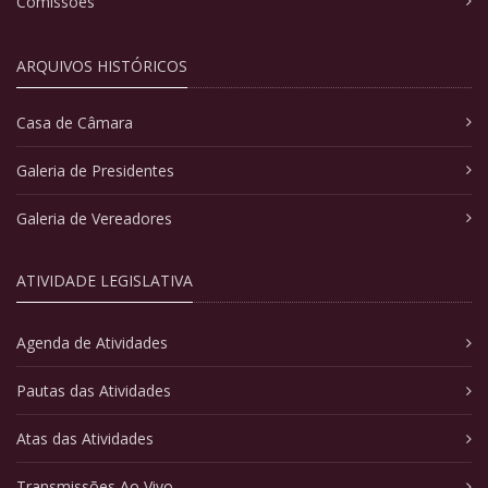
Comissões
ARQUIVOS HISTÓRICOS
Casa de Câmara
Galeria de Presidentes
Galeria de Vereadores
ATIVIDADE LEGISLATIVA
Agenda de Atividades
Pautas das Atividades
Atas das Atividades
Transmissões Ao Vivo