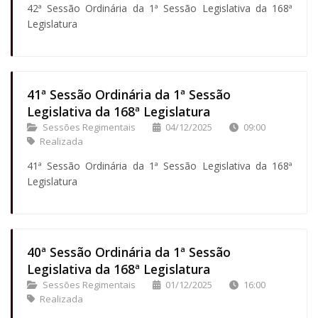
42ª Sessão Ordinária da 1ª Sessão Legislativa da 168ª
Legislatura
41ª Sessão Ordinária da 1ª Sessão
Legislativa da 168ª Legislatura
Sessões Regimentais
04/12/2025
09:00
Realizada
41ª Sessão Ordinária da 1ª Sessão Legislativa da 168ª
Legislatura
40ª Sessão Ordinária da 1ª Sessão
Legislativa da 168ª Legislatura
Sessões Regimentais
01/12/2025
16:00
Realizada