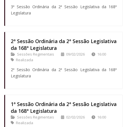
3ª Sessão Ordinária da 2ª Sessão Legislativa da 168ª
Legislatura
2ª Sessão Ordinária da 2ª Sessão Legislativa
da 168ª Legislatura
Sessões Regimentais
09/02/2026
16:00
Realizada
2ª Sessão Ordinária da 2ª Sessão Legislativa da 168ª
Legislatura
1ª Sessão Ordinária da 2ª Sessão Legislativa
da 168ª Legislatura
Sessões Regimentais
02/02/2026
16:00
Realizada