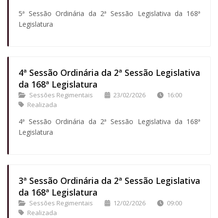
5ª Sessão Ordinária da 2ª Sessão Legislativa da 168ª
Legislatura
4ª Sessão Ordinária da 2ª Sessão Legislativa
da 168ª Legislatura
Sessões Regimentais
23/02/2026
16:00
Realizada
4ª Sessão Ordinária da 2ª Sessão Legislativa da 168ª
Legislatura
3ª Sessão Ordinária da 2ª Sessão Legislativa
da 168ª Legislatura
Sessões Regimentais
12/02/2026
09:00
Realizada