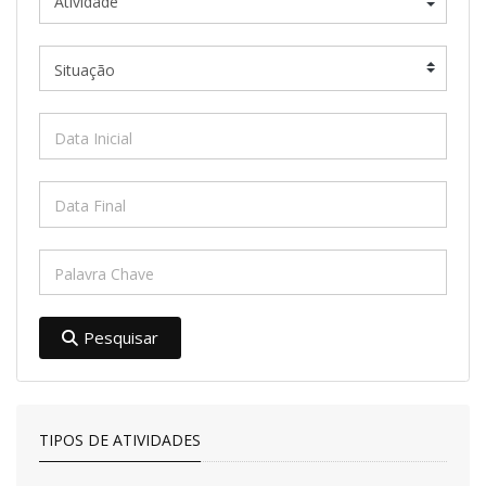
Pesquisar
TIPOS DE ATIVIDADES