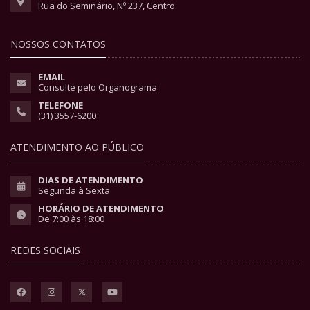
Rua do Seminário, Nº 237, Centro
NOSSOS CONTATOS
EMAIL
Consulte pelo Organograma
TELEFONE
(31) 3557-6200
ATENDIMENTO AO PÚBLICO
DIAS DE ATENDIMENTO
Segunda à Sexta
HORÁRIO DE ATENDIMENTO
De 7:00 às 18:00
REDES SOCIAIS